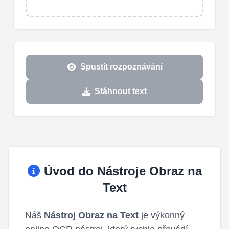
Spustit rozpoznávání
Stáhnout text
Úvod do Nástroje Obraz na
Text
Náš
Nástroj Obraz na Text
je výkonný