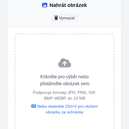
Nahrát obrázek
Vymazat
Klikněte pro výběr nebo
přetáhněte obrázek sem
Podporuje formáty JPG, PNG, GIF,
BMP, WEBP, do 10 MB
Nebo stiskněte Ctrl+V pro vložení
obrázku ze schránky