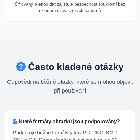
Šifrovaný přenos dat zajišťuje bezpečnost soukromí bez
ukládání uživatelských souborů
Často kladené otázky
Odpovědi na běžné otázky, které se mohou objevit
při používání
Které formáty obrázků jsou podporovány?
Podporuje běžné formáty jako JPG, PNG, BMP,