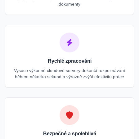
dokumenty
Rychlé zpracování
Vysoce výkonné cloudové servery dokončí rozpoznávání
během několika sekund a výrazně zvýší efektivitu práce
Bezpečné a spolehlivé