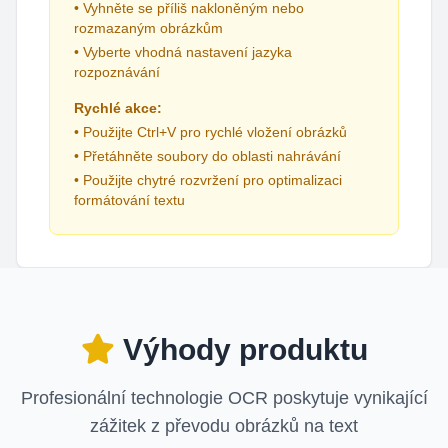
• Vyhněte se příliš nakloněným nebo
rozmazaným obrázkům
• Vyberte vhodná nastavení jazyka
rozpoznávání
Rychlé akce:
• Použijte Ctrl+V pro rychlé vložení obrázků
• Přetáhněte soubory do oblasti nahrávání
• Použijte chytré rozvržení pro optimalizaci
formátování textu
Výhody produktu
Profesionální technologie OCR poskytuje vynikající
zážitek z převodu obrázků na text