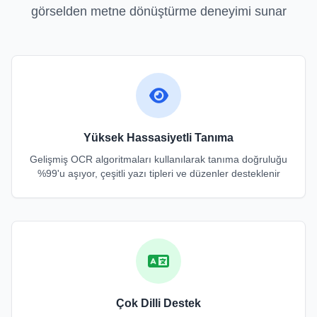
görselden metne dönüştürme deneyimi sunar
Yüksek Hassasiyetli Tanıma
Gelişmiş OCR algoritmaları kullanılarak tanıma doğruluğu
%99'u aşıyor, çeşitli yazı tipleri ve düzenler desteklenir
Çok Dilli Destek