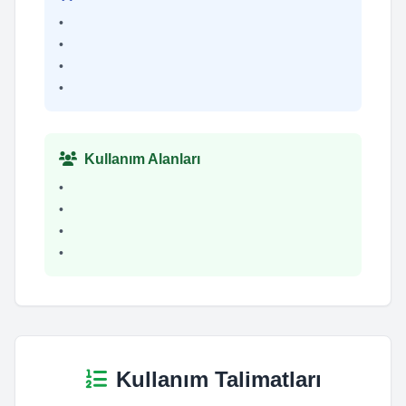
•
•
•
•
Kullanım Alanları
•
•
•
•
Kullanım Talimatları