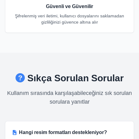
Güvenli ve Güvenilir
Şifrelenmiş veri iletimi, kullanıcı dosyalarını saklamadan
gizliliğinizi güvence altına alır
Sıkça Sorulan Sorular
Kullanım sırasında karşılaşabileceğiniz sık sorulan
sorulara yanıtlar
Hangi resim formatları destekleniyor?