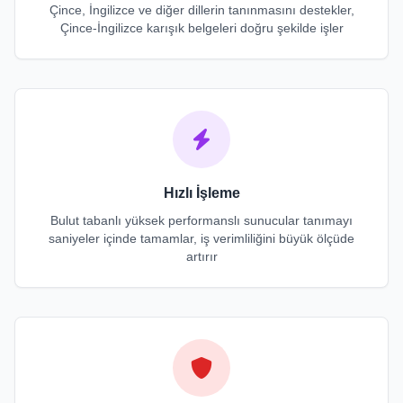
Çince, İngilizce ve diğer dillerin tanınmasını destekler,
Çince-İngilizce karışık belgeleri doğru şekilde işler
Hızlı İşleme
Bulut tabanlı yüksek performanslı sunucular tanımayı
saniyeler içinde tamamlar, iş verimliliğini büyük ölçüde
artırır