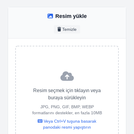
Resim yükle
Temizle
Resim seçmek için tıklayın veya
buraya sürükleyin
JPG, PNG, GIF, BMP, WEBP
formatlarını destekler, en fazla 10MB
Veya Ctrl+V tuşuna basarak
panodaki resmi yapıştırın