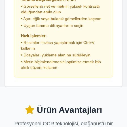
• Görsellerin net ve metnin yüksek kontrastlı
olduğundan emin olun
• Aşırı eğik veya bulanık görsellerden kaçının
• Uygun tanıma dili ayarlarını seçin
Hızlı İşlemler:
• Resimleri hızlıca yapıştırmak için Ctrl+V
kullanın
• Dosyaları yükleme alanına sürükleyin
• Metin biçimlendirmesini optimize etmek için
akıllı düzeni kullanın
Ürün Avantajları
Profesyonel OCR teknolojisi, olağanüstü bir