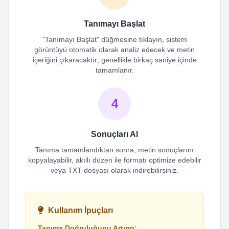
Tanımayı Başlat
"Tanımayı Başlat" düğmesine tıklayın, sistem
görüntüyü otomatik olarak analiz edecek ve metin
içeriğini çıkaracaktır; genellikle birkaç saniye içinde
tamamlanır.
4
Sonuçları Al
Tanıma tamamlandıktan sonra, metin sonuçlarını
kopyalayabilir, akıllı düzen ile formatı optimize edebilir
veya TXT dosyası olarak indirebilirsiniz.
Kullanım İpuçları
Tanıma Doğruluğunu Artırın: