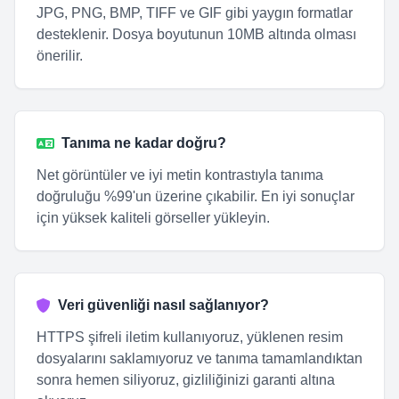
JPG, PNG, BMP, TIFF ve GIF gibi yaygın formatlar
desteklenir. Dosya boyutunun 10MB altında olması
önerilir.
Tanıma ne kadar doğru?
Net görüntüler ve iyi metin kontrastıyla tanıma
doğruluğu %99'un üzerine çıkabilir. En iyi sonuçlar
için yüksek kaliteli görseller yükleyin.
Veri güvenliği nasıl sağlanıyor?
HTTPS şifreli iletim kullanıyoruz, yüklenen resim
dosyalarını saklamıyoruz ve tanıma tamamlandıktan
sonra hemen siliyoruz, gizliliğinizi garanti altına